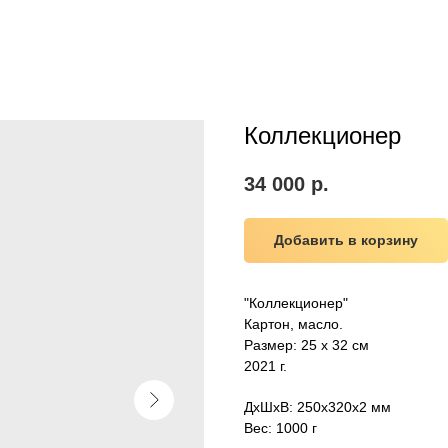
Коллекционер
34 000
р.
Добавить в корзину
"Коллекционер"
Картон, масло.
Размер: 25 х 32 см
2021 г.
ДxШxВ: 250x320x2 мм
Вес: 1000 г