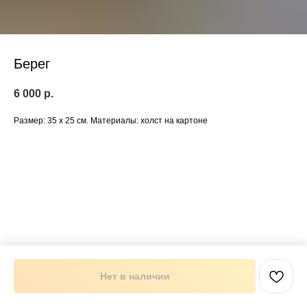
Берег
6 000
р.
Размер: 35 х 25 см. Материалы: холст на картоне
Нет в наличии