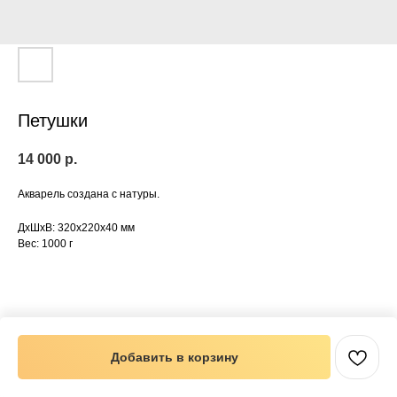
Петушки
14 000
р.
Акварель создана с натуры.
ДxШxВ: 320x220x40 мм
Вес: 1000 г
Добавить в корзину