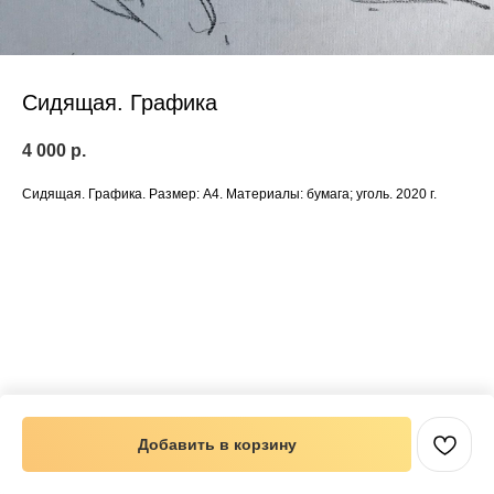
Сидящая. Графика
4 000
р.
Сидящая. Графика. Размер: А4. Материалы: бумага; уголь. 2020 г.
Добавить в корзину