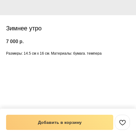
Зимнее утро
7 000
р.
Размеры: 14.5 см х 16 см. Материалы: бумага. темпера
Добавить в корзину