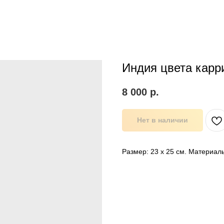
Индия цвета карр
8 000
р.
Нет в наличии
Размер: 23 х 25 см. Материал